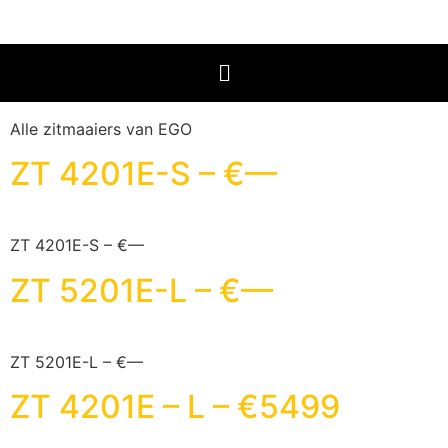
Alle zitmaaiers van EGO
ZT 4201E-S – €—
ZT 4201E-S – €—
ZT 5201E-L – €—
ZT 5201E-L – €—
ZT 4201E – L – €5499